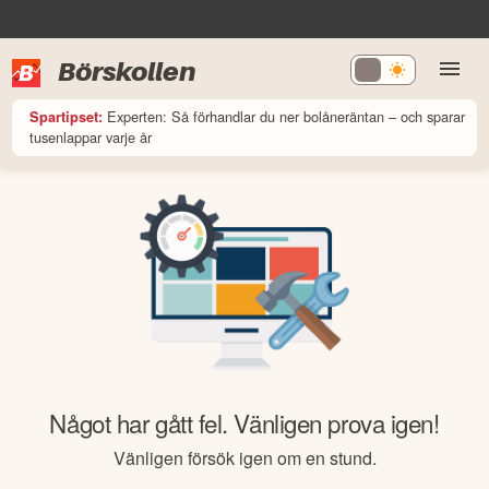
Börskollen
Experten: Så förhandlar du ner bolåneräntan – och sparar
Spartipset:
tusenlappar varje år
Något har gått fel. Vänligen prova igen!
Vänligen försök igen om en stund.