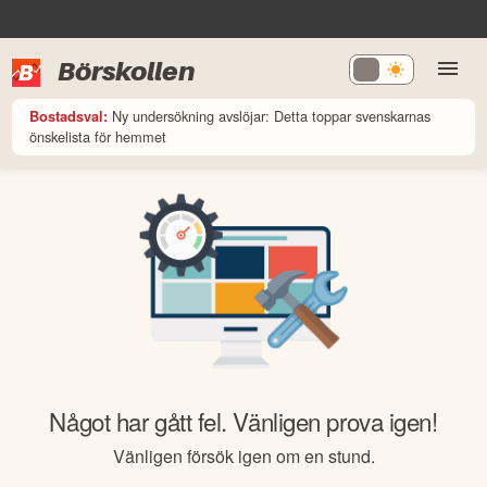
Börskollen
Ny undersökning avslöjar: Detta toppar svenskarnas
Bostadsval:
önskelista för hemmet
Något har gått fel. Vänligen prova igen!
Vänligen försök igen om en stund.