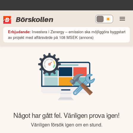
Börskollen
Investera i Zenergy – emission ska möjliggöra byggstart
Erbjudande:
av projekt med affärsvärde på 108 MSEK (annons)
Något har gått fel. Vänligen prova igen!
Vänligen försök igen om en stund.