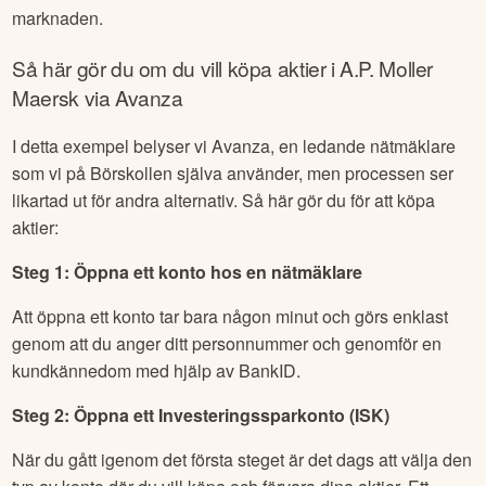
marknaden.
Så här gör du om du vill köpa aktier i
A.P. Moller
Maersk
via Avanza
I detta exempel belyser vi Avanza, en ledande nätmäklare
som vi på Börskollen själva använder, men processen ser
likartad ut för andra alternativ. Så här gör du för att köpa
aktier:
Steg 1: Öppna ett konto hos en nätmäklare
Att öppna ett konto tar bara någon minut och görs enklast
genom att du anger ditt personnummer och genomför en
kundkännedom med hjälp av BankID.
Steg 2: Öppna ett Investeringssparkonto (ISK)
När du gått igenom det första steget är det dags att välja den