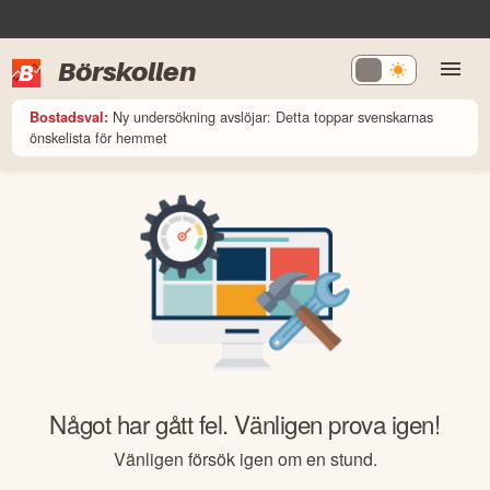
Börskollen
Ny undersökning avslöjar: Detta toppar svenskarnas
Bostadsval:
önskelista för hemmet
Något har gått fel. Vänligen prova igen!
Vänligen försök igen om en stund.