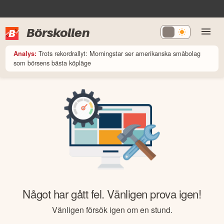
Börskollen
Trots rekordrallyt: Morningstar ser amerikanska småbolag
Analys:
som börsens bästa köpläge
Något har gått fel. Vänligen prova igen!
Vänligen försök igen om en stund.