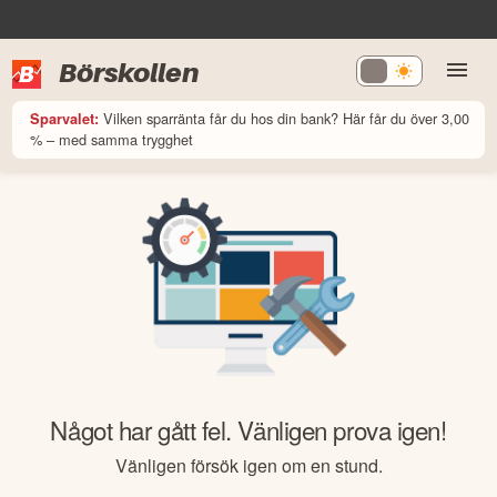
Börskollen
Vilken sparränta får du hos din bank? Här får du över 3,00
Sparvalet:
% – med samma trygghet
Något har gått fel. Vänligen prova igen!
Vänligen försök igen om en stund.