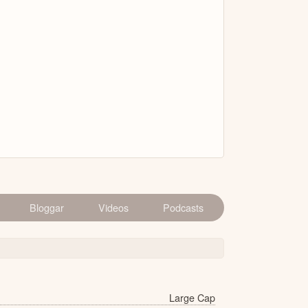
Bloggar
Videos
Podcasts
Large Cap