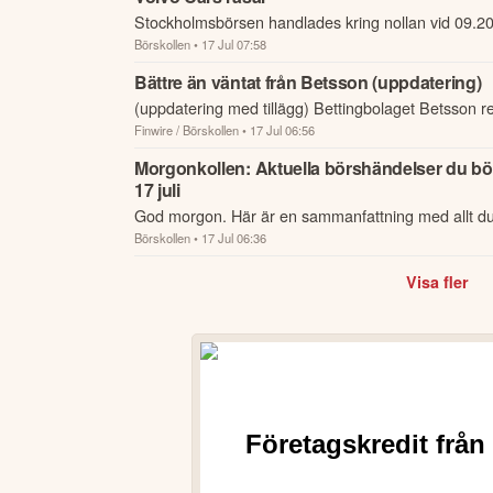
Stockholmsbörsen handlades kring nollan vid 09.20
Börskollen
• 17 Jul 07:58
procent till 3 151,00 på OMXS30.
Bättre än väntat från Betsson (uppdatering)
(uppdatering med tillägg) Bettingbolaget Betsson redovisar en
Finwire / Börskollen
• 17 Jul 06:56
omsättning och ebitda som var högre än väntat un
kvartalet.
Morgonkollen: Aktuella börshändelser du bör
17 juli
God morgon. Här är en sammanfattning med allt d
Börskollen
• 17 Jul 06:36
nattens händelser och kommande dagens viktigast
börsen.
Visa fler