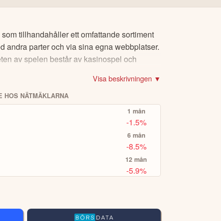
ch PayPal.
r för
CopyTrading
eller
Smart Portfolios
för
am till och med den 13 juli, har varit 14 procent 
bjudande och starka marknadspositioner står vi 
 som tillhandahåller ett omfattande sortiment
ed andra parter och via sina egna webbplatser.
t.ex Volvo-aktien eller Bitcoin), om du vill köpa
ten av spelen består av kasinospel och
er via eToro Academy, nyheter, smidiga verktyg
Visa beskrivningen ▼
E HOS NÄTMÄKLARNA
nnehållet ska inte ses som investeringsråd
A TOPPINVESTERARE
orisk avkastning är ingen garanti för
1 mån
-1.5%
kta oss
.
6 mån
-8.5%
12 mån
-5.9%