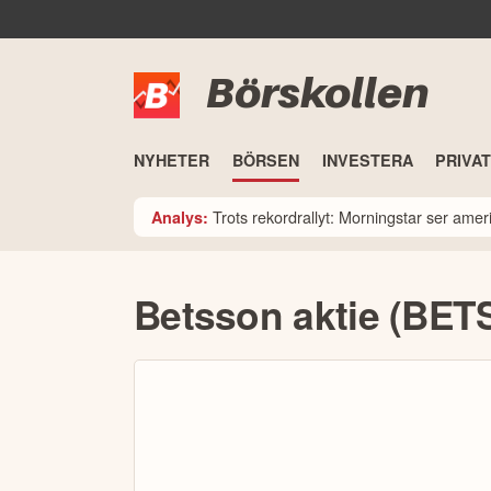
Börskollen
NYHETER
BÖRSEN
INVESTERA
PRIVA
Trots rekordrallyt: Morningstar ser am
Analys:
Betsson aktie (BET