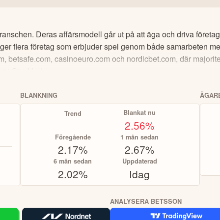
d de flesta betal- och kreditkorten, via banköverföring (välj Trustly) o
ningslistor för de tillgångar du vill följa, kika in andra investerarprofile
vartalet. De genomsnittliga dagliga intäkterna hittills under kvartalet, fr
r hela det tredje kvartalet 2025. Med ett konkurrenskraftigt produkter
branschen. Deras affärsmodell går ut på att äga och driva företag
för våra aktieägare.

n äger flera företag som erbjuder spel genom både samarbeten m
åväl lokala aktier som globala. Sök fram det instrument du vill handla (
ev. önskad hävstång och ta sen önskad position.
 betsafe.com, casinoeuro.com och nordicbet.com, där majorite
et i Stockholm.
 finns mycket information för att utvecklas, däribland utbildningskurs
arforum.
BLANKNING
ÄGAR
I och kan därför innehålla förenklingar eller sakna viss information. I
O
KOPIER
agets fullständiga kvartalsrapport innan du fattar investeringsbeslut. Hist
Blankat nu
Trend
ller andra förbättringsförslag i materialet är du välkommen att
konta
2.56
%
 Värdet på dina investeringar kan gå upp eller ner. Du riskerar ditt kapital.
Föregående
1 mån sedan
2.17%
2.67%
6 mån sedan
Uppdaterad
2.02%
Idag
ANALYSERA BETSSON