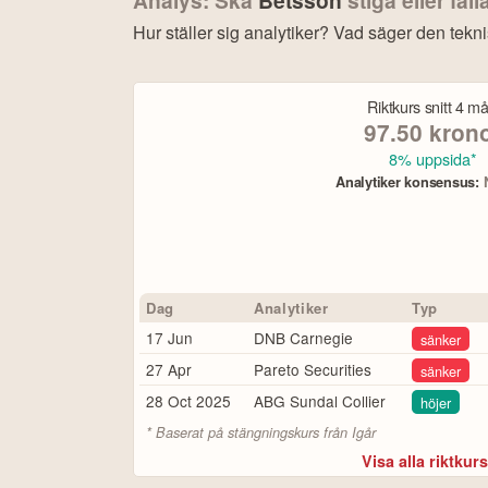
Andra kvartalet kännetecknades av en fortsatt god
Hur ställer sig analytiker? Vad säger den tekn
samtidigt kvar på en lägre nivå än föregående å
intäkter uppgick till 310 (304) miljoner euro, de
miljoner euro.

Bonu
Riktkurs snitt
4 m
97.50
kron
Precis som tidigare kvartal kom den starkaste til
8% uppsida*
för mer än en tredjedel av koncernens totala intä
befintliga kunder. Peru och Argentina var regione
Analytiker konsensus:
marknadsaktiviteter kopplade till världsmästerskap
kunder som aktieägare.

4
B2C-verksamheten utvecklades väl även utanför Lati
med stöd av sponsorsamarbetet med Inter, en kl
Dag
Analytiker
Typ
Köp eller blanka Betsson
Centralasien (CEECA) ökade B2C-intäkterna överla
17 Jun
DNB Carnegie
sänker
7 enkla steg – så här kommer du igång
som fortsätter att leverera nya rekordsiffror. And
27 Apr
Pareto Securities
sänker
och de högre spelskatter som dessa för med sig, 
för att läsa mer och kli
Besök hemsidan
28 Oct 2025
ABG Sundal Collier
höjer
öppna kontot och fullfölj s
Fyll i ansökan.
B2B-intäkterna var fortsatt lägre än under motsvaran
* Baserat på stängningskurs från
Igår
men på en lägre nivå än under jämförelseperioden.
Visa alla riktkur
Verifiera ditt konto via sms-k
Bli godkänd.
tillväxt inom B2B med såväl befintliga som nya ku