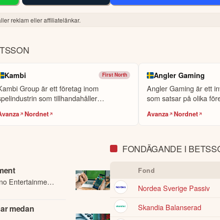
ler reklam eller affiliatelänkar.
ETSSON
Kambi
Angler Gaming
First North
Kambi Group är ett företag inom
Angler Gaming är ett i
spelindustrin som tillhandahåller
som satsar på olika för
sportbettingtj...
spelbransc...
Avanza
Nordnet
Avanza
Nordnet
FONDÄGANDE I BETSS
nment
Fond
ino Entertainment
Nordea Sverige Passiv
illgångar för
Skandia Balanserad
sar medan