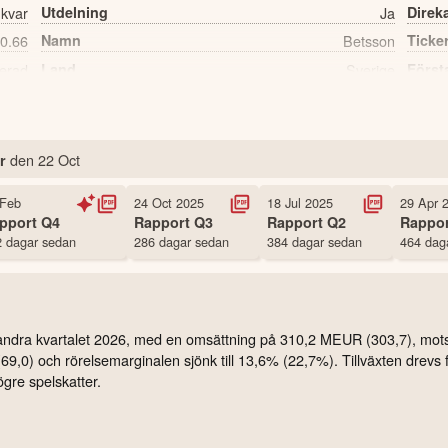
 kvar
Utdelning
Ja
Direk
0.66
Namn
Betsson
Ticke
erad
Land
Sverige
Först
26,349 st
Antal ägare Nordnet
den
22 Oct
r
 Feb
24 Oct 2025
18 Jul 2025
29 Apr 
pport
Q4
Rapport
Q3
Rapport
Q2
Rappo
 dagar sedan
286 dagar sedan
384 dagar sedan
464 dag
 andra kvartalet 2026, med en omsättning på 310,2 MEUR (303,7), mot
9,0) och rörelsemarginalen sjönk till 13,6% (22,7%). Tillväxten drev
gre spelskatter.