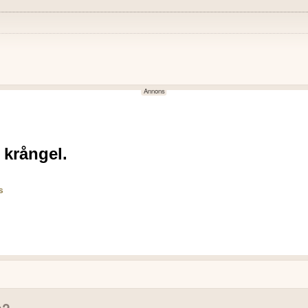
NEGATIVT
er och ökade med 2% jämfört
Rörelseresultatet (EBIT) mi
Rörelsemarginalen sjönk till
ssons största region.
EBITDA minskade med 31% t
,8 miljoner.
Bruttomarginalen minskade ti
60,4 MEUR.
Kundernas insättningar min
knader ökade till 76%.
a?