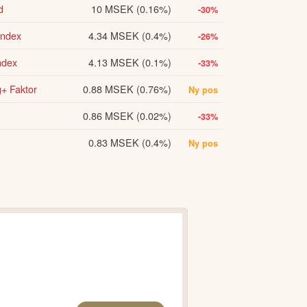
d
10 MSEK
(0.16%)
-30%
Index
4.34 MSEK
(0.4%)
-26%
ndex
4.13 MSEK
(0.1%)
-33%
g+ Faktor
0.88 MSEK
(0.76%)
Ny pos
0.86 MSEK
(0.02%)
-33%
0.83 MSEK
(0.4%)
Ny pos