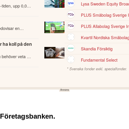
Lysa Sweden Equity Broa
-tiden, upp 0,05
PLUS Småbolag Sverige 
PLUS Allabolag Sverige I
der andra
Kvartil Nordiska Småbola
 ha koll på den
Skandia Försiktig
u behöver veta om
Fundamental Select
e händelser på
* Svenska fonder exkl. specialfonder.