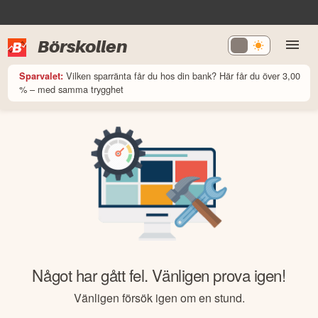
Börskollen
Vilken sparränta får du hos din bank? Här får du över 3,00
Sparvalet:
% – med samma trygghet
Något har gått fel. Vänligen prova igen!
Vänligen försök igen om en stund.