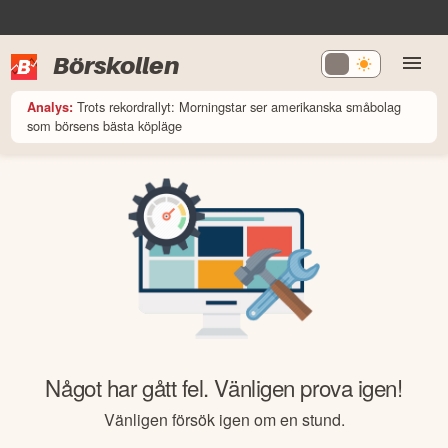
Börskollen
Trots rekordrallyt: Morningstar ser amerikanska småbolag
Analys:
som börsens bästa köpläge
Något har gått fel. Vänligen prova igen!
Vänligen försök igen om en stund.