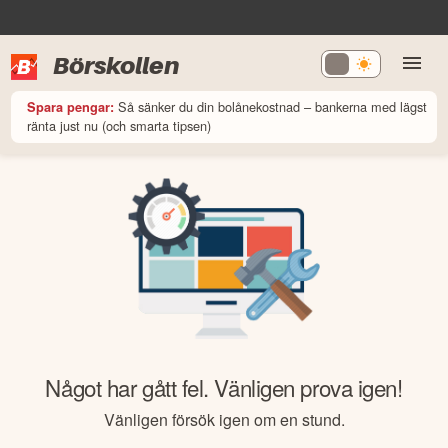
Börskollen
Så sänker du din bolånekostnad – bankerna med lägst
Spara pengar:
ränta just nu (och smarta tipsen)
Något har gått fel. Vänligen prova igen!
Vänligen försök igen om en stund.