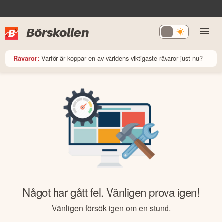
Börskollen
Varför är koppar en av världens viktigaste råvaror just nu?
Råvaror:
Något har gått fel. Vänligen prova igen!
Vänligen försök igen om en stund.