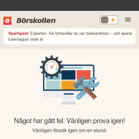
Börskollen
Experten: Så förhandlar du ner bolåneräntan – och sparar
Spartipset:
tusenlappar varje år
Något har gått fel. Vänligen prova igen!
Vänligen försök igen om en stund.