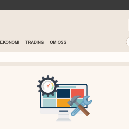
TEKONOMI
TRADING
OM OSS