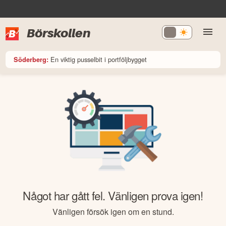
Börskollen
En viktig pusselbit i portföljbygget
Söderberg:
Något har gått fel. Vänligen prova igen!
Vänligen försök igen om en stund.