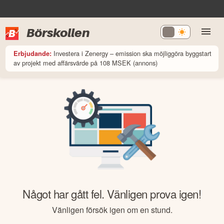
Börskollen
Investera i Zenergy – emission ska möjliggöra byggstart
Erbjudande:
av projekt med affärsvärde på 108 MSEK (annons)
Något har gått fel. Vänligen prova igen!
Vänligen försök igen om en stund.