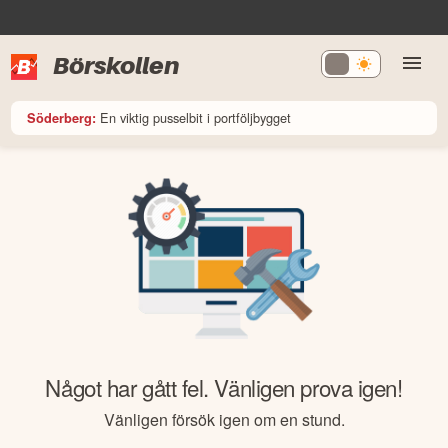
Börskollen
En viktig pusselbit i portföljbygget
Söderberg:
Något har gått fel. Vänligen prova igen!
Vänligen försök igen om en stund.