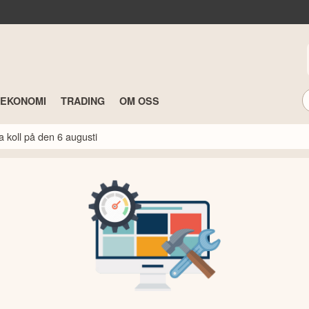
TEKONOMI
TRADING
OM OSS
a koll på den 6 augusti