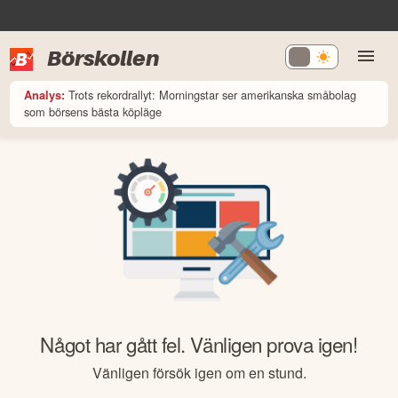
Börskollen
Trots rekordrallyt: Morningstar ser amerikanska småbolag
Analys:
som börsens bästa köpläge
Något har gått fel. Vänligen prova igen!
Vänligen försök igen om en stund.