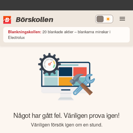
Börskollen
20 blankade aktier – blankarna minskar i
Blankningskollen:
Electrolux
Något har gått fel. Vänligen prova igen!
Vänligen försök igen om en stund.