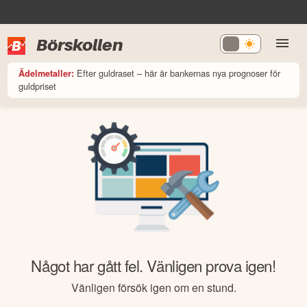
Börskollen
Efter guldraset – här är bankernas nya prognoser för
Ädelmetaller:
guldpriset
Något har gått fel. Vänligen prova igen!
Vänligen försök igen om en stund.