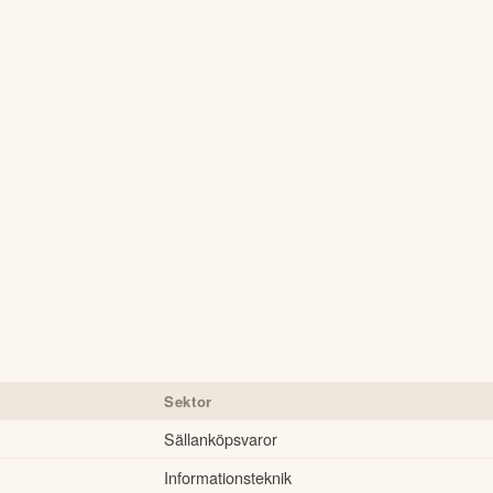
Sektor
Sällanköpsvaror
Informationsteknik