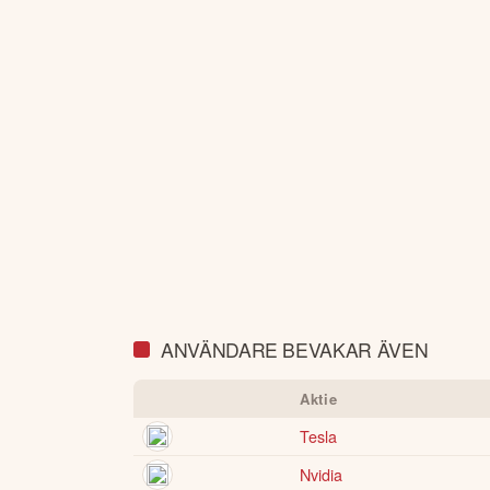
ANVÄNDARE BEVAKAR ÄVEN
Aktie
Tesla
Nvidia