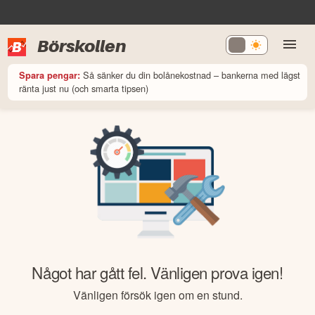
Börskollen
Så sänker du din bolånekostnad – bankerna med lägst
Spara pengar:
ränta just nu (och smarta tipsen)
Något har gått fel. Vänligen prova igen!
Vänligen försök igen om en stund.