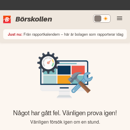
Börskollen
Från rapportkalendern – här är bolagen som rapporterar idag
Just nu:
Något har gått fel. Vänligen prova igen!
Vänligen försök igen om en stund.