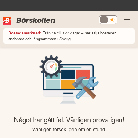
Börskollen
Från 16 till 127 dagar – här säljs bostäder
Bostadsmarknad:
snabbast och långsammast i Sverig
Något har gått fel. Vänligen prova igen!
Vänligen försök igen om en stund.