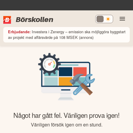
Börskollen
Investera i Zenergy – emission ska möjliggöra byggstart
Erbjudande:
av projekt med affärsvärde på 108 MSEK (annons)
Något har gått fel. Vänligen prova igen!
Vänligen försök igen om en stund.