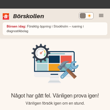
Börskollen
Försiktig öppning i Stockholm – rusning i
Börsen idag:
diagnostikbolag
Något har gått fel. Vänligen prova igen!
Vänligen försök igen om en stund.