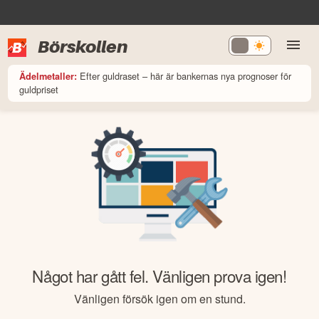
Börskollen
Efter guldraset – här är bankernas nya prognoser för
Ädelmetaller:
guldpriset
Något har gått fel. Vänligen prova igen!
Vänligen försök igen om en stund.