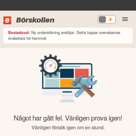
Börskollen
Ny undersökning avslöjar: Detta toppar svenskarnas
Bostadsval:
önskelista för hemmet
Något har gått fel. Vänligen prova igen!
Vänligen försök igen om en stund.