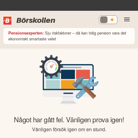
Börskollen
Sju riskfaktorer – då kan tidig pension vara det
Pensionsexperten:
ekonomiskt smartaste valet
Något har gått fel. Vänligen prova igen!
Vänligen försök igen om en stund.