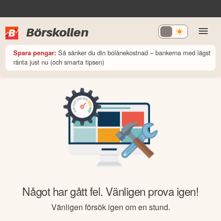
Börskollen
Så sänker du din bolånekostnad – bankerna med lägst
Spara pengar:
ränta just nu (och smarta tipsen)
Något har gått fel. Vänligen prova igen!
Vänligen försök igen om en stund.