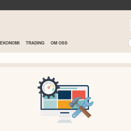
TEKONOMI
TRADING
OM OSS