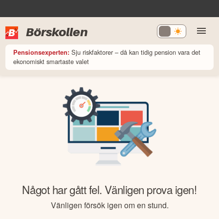
Börskollen
Sju riskfaktorer – då kan tidig pension vara det
Pensionsexperten:
ekonomiskt smartaste valet
Något har gått fel. Vänligen prova igen!
Vänligen försök igen om en stund.