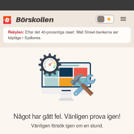
Börskollen
Efter det 40-procentiga raset: Wall Street-bankerna ser
Rekylen:
köpläge i Sydkorea
Något har gått fel. Vänligen prova igen!
Vänligen försök igen om en stund.