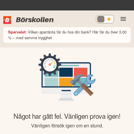
Börskollen
Vilken sparränta får du hos din bank? Här får du över 3,00
Sparvalet:
% – med samma trygghet
Något har gått fel. Vänligen prova igen!
Vänligen försök igen om en stund.