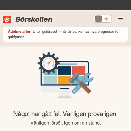
Börskollen
Efter guldraset – här är bankernas nya prognoser för
Ädelmetaller:
guldpriset
Något har gått fel. Vänligen prova igen!
Vänligen försök igen om en stund.