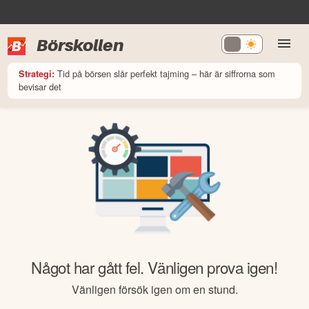
Börskollen
Tid på börsen slår perfekt tajming – här är siffrorna som
Strategi:
bevisar det
Något har gått fel. Vänligen prova igen!
Vänligen försök igen om en stund.