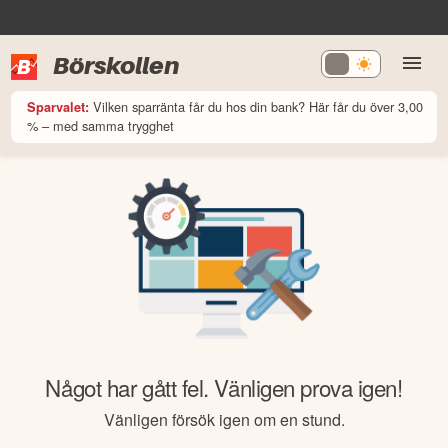
Börskollen
Vilken sparränta får du hos din bank? Här får du över 3,00
Sparvalet:
% – med samma trygghet
Något har gått fel. Vänligen prova igen!
Vänligen försök igen om en stund.