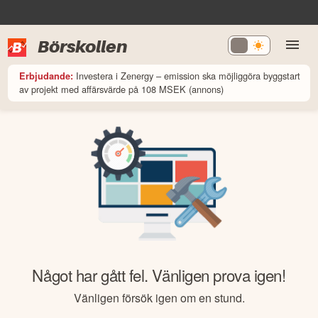
Börskollen
Investera i Zenergy – emission ska möjliggöra byggstart
Erbjudande:
av projekt med affärsvärde på 108 MSEK (annons)
Något har gått fel. Vänligen prova igen!
Vänligen försök igen om en stund.