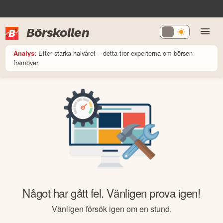
Börskollen
Efter starka halvåret – detta tror experterna om börsen
Analys:
framöver
Något har gått fel. Vänligen prova igen!
Vänligen försök igen om en stund.