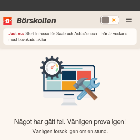
Börskollen
Stort intresse för Saab och AstraZeneca – här är veckans
Just nu:
mest bevakade aktier
Något har gått fel. Vänligen prova igen!
Vänligen försök igen om en stund.