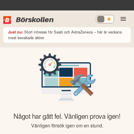
Börskollen
Stort intresse för Saab och AstraZeneca – här är veckans
Just nu:
mest bevakade aktier
Något har gått fel. Vänligen prova igen!
Vänligen försök igen om en stund.