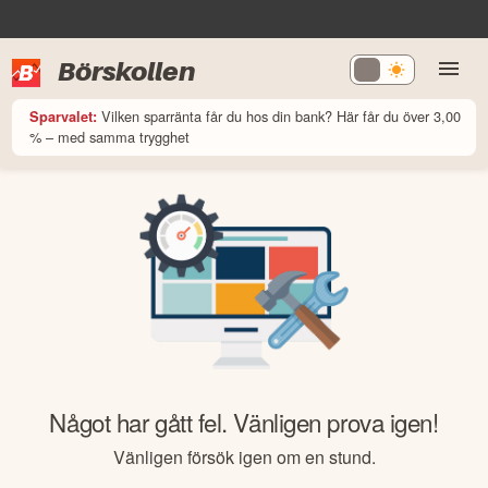
Börskollen
Vilken sparränta får du hos din bank? Här får du över 3,00
Sparvalet:
% – med samma trygghet
Något har gått fel. Vänligen prova igen!
Vänligen försök igen om en stund.