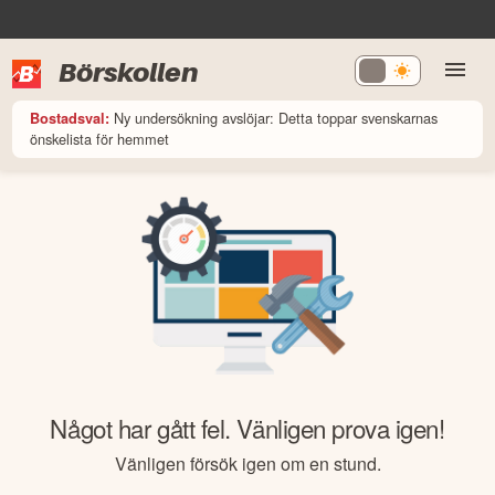
Börskollen
Ny undersökning avslöjar: Detta toppar svenskarnas
Bostadsval:
önskelista för hemmet
Något har gått fel. Vänligen prova igen!
Vänligen försök igen om en stund.