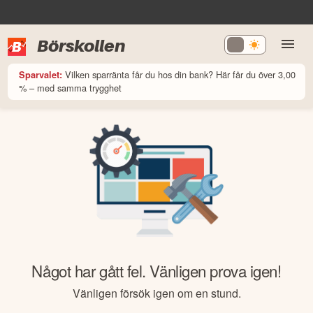
Börskollen
Vilken sparränta får du hos din bank? Här får du över 3,00
Sparvalet:
% – med samma trygghet
Något har gått fel. Vänligen prova igen!
Vänligen försök igen om en stund.