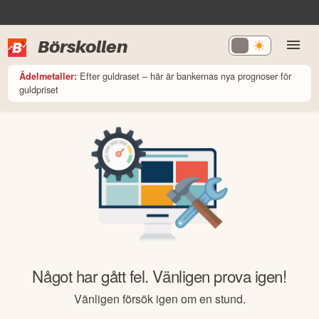
Börskollen
Efter guldraset – här är bankernas nya prognoser för
Ädelmetaller:
guldpriset
Något har gått fel. Vänligen prova igen!
Vänligen försök igen om en stund.