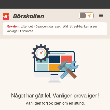
Börskollen
Efter det 40-procentiga raset: Wall Street-bankerna ser
Rekylen:
köpläge i Sydkorea
Något har gått fel. Vänligen prova igen!
Vänligen försök igen om en stund.