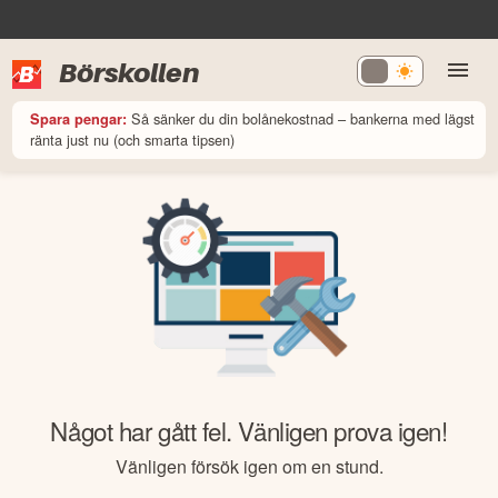
Börskollen
Så sänker du din bolånekostnad – bankerna med lägst
Spara pengar:
ränta just nu (och smarta tipsen)
Något har gått fel. Vänligen prova igen!
Vänligen försök igen om en stund.