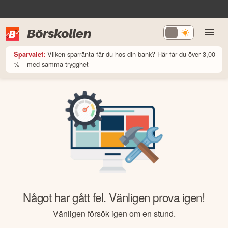
Börskollen
Vilken sparränta får du hos din bank? Här får du över 3,00
Sparvalet:
% – med samma trygghet
Något har gått fel. Vänligen prova igen!
Vänligen försök igen om en stund.