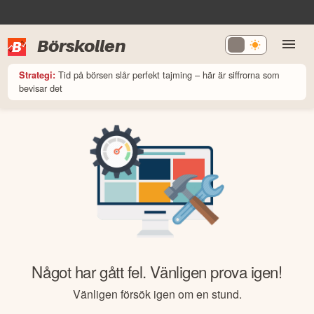
Börskollen
Tid på börsen slår perfekt tajming – här är siffrorna som
Strategi:
bevisar det
Något har gått fel. Vänligen prova igen!
Vänligen försök igen om en stund.